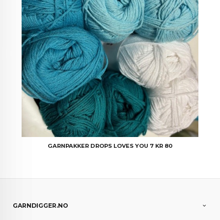
GARNPAKKER DROPS LOVES YOU 7 KR 80
GARNDIGGER.NO