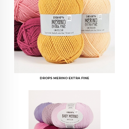
DROPS MERINO EXTRA FINE