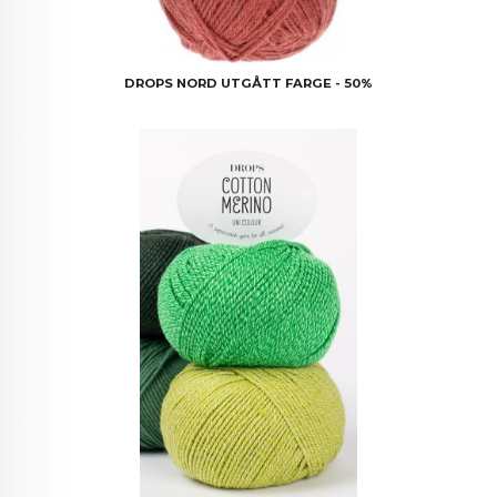
DROPS NORD UTGÅTT FARGE - 50%