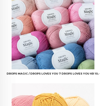
DROPS MAGIC / DROPS LOVES YOU 7 DROPS LOVES YOU KR 10,-