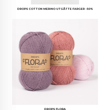
DROPS COTTON MERINO UTGÅTTE FARGER -50%
DROPS FLORA