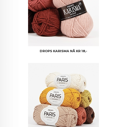
DROPS KARISMA NÅ KR 18,-