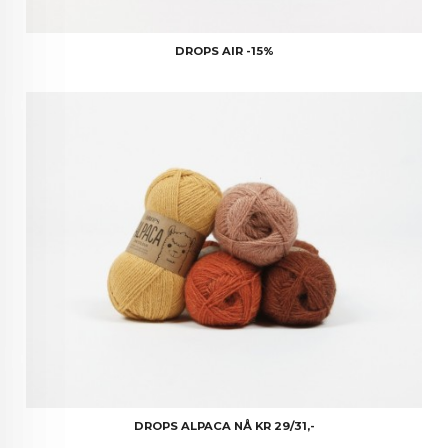
DROPS AIR -15%
DROPS ALPACA NÅ KR 29/31,-