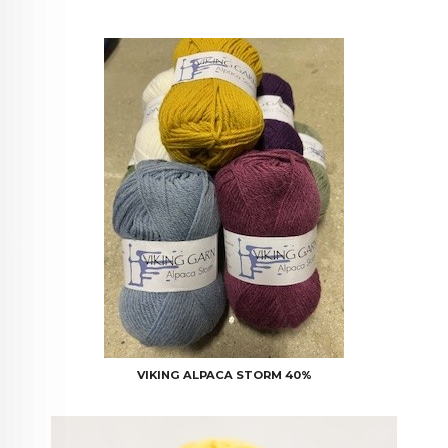
VIKING ALPACA STORM 40%