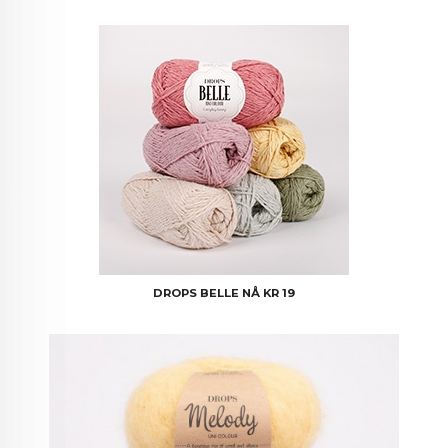
DROPS BELLE NÅ KR 19