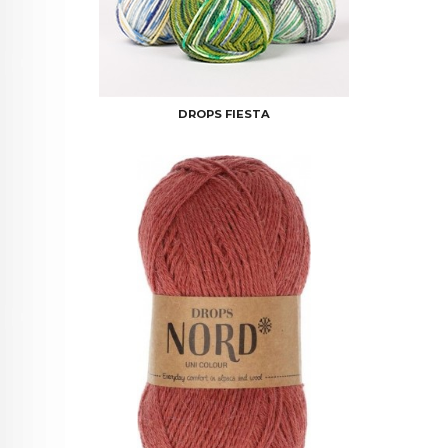
DROPS FIESTA