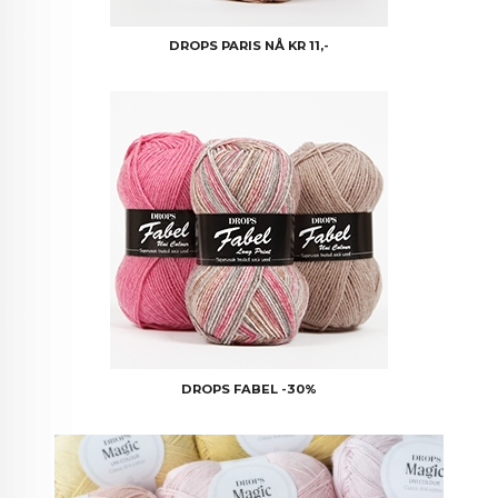
DROPS PARIS NÅ KR 11,-
DROPS FABEL -30%