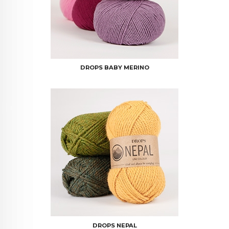
DROPS BABY MERINO
DROPS NEPAL