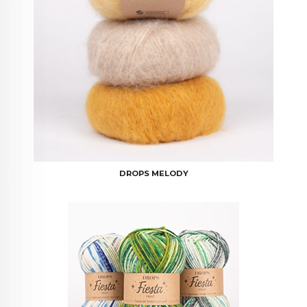
DROPS MELODY