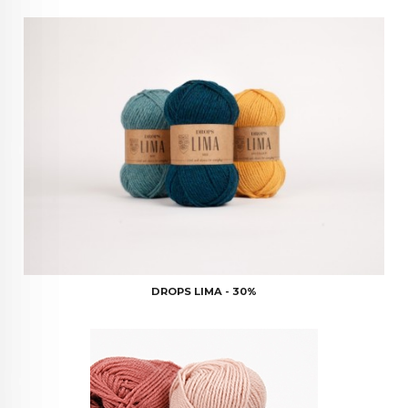
DROPS LIMA - 30%