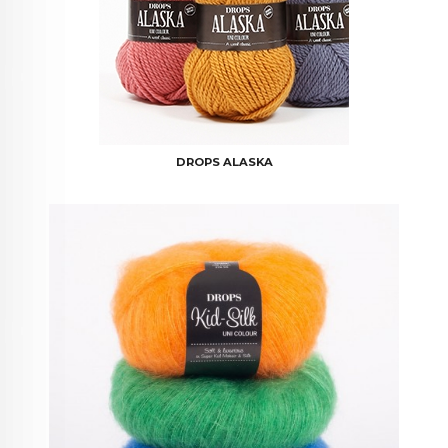
DROPS ALASKA