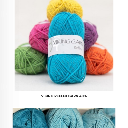
VIKING REFLEX GARN 40%