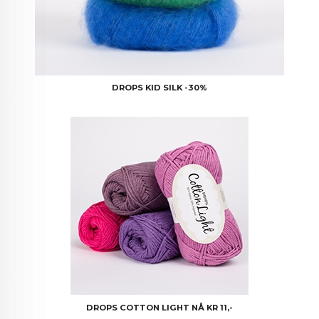
DROPS KID SILK -30%
DROPS COTTON LIGHT NÅ KR 11,-