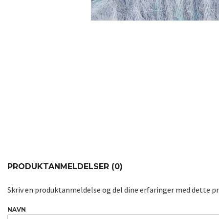
PRODUKTANMELDELSER (0)
Skriv en produktanmeldelse og del dine erfaringer med dette p
NAVN