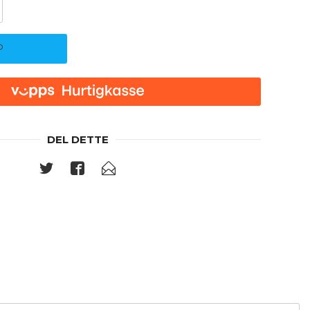
P
DEL DETTE