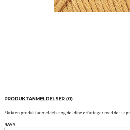
PRODUKTANMELDELSER (0)
Skriv en produktanmeldelse og del dine erfaringer med dette p
NAVN