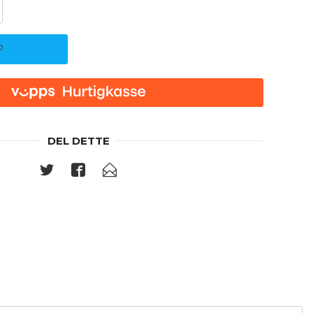
P
DEL DETTE