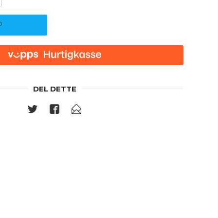
P
DEL DETTE