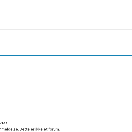
ktet.
nmeldelse. Dette er ikke et forum.