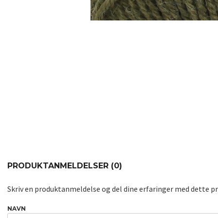
PRODUKTANMELDELSER (0)
Skriv en produktanmeldelse og del dine erfaringer med dette p
NAVN