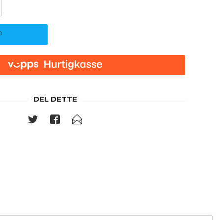
P
DEL DETTE