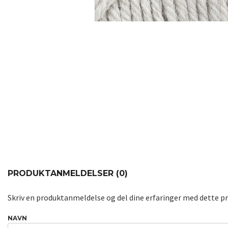
PRODUKTANMELDELSER (0)
Skriv en produktanmeldelse og del dine erfaringer med dette p
NAVN