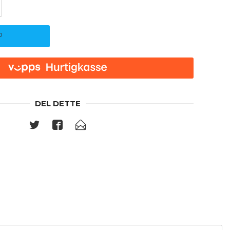
P
DEL DETTE