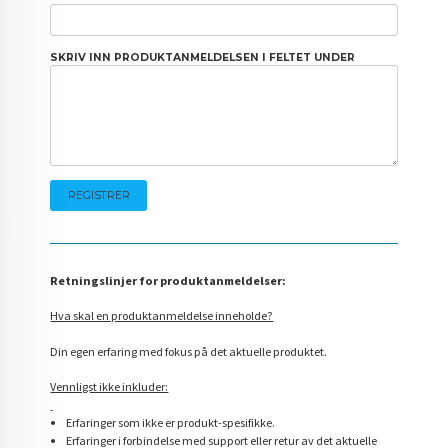
SKRIV INN PRODUKTANMELDELSEN I FELTET UNDER
Retningslinjer for produktanmeldelser:
Hva skal en produktanmeldelse inneholde?
Din egen erfaring med fokus på det aktuelle produktet.
Vennligst ikke inkluder:
Erfaringer som ikke er produkt-spesifikke.
Erfaringer i forbindelse med support eller retur av det aktuelle