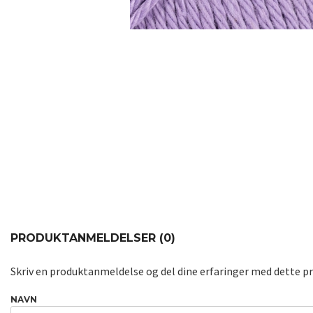
PRODUKTANMELDELSER (0)
Skriv en produktanmeldelse og del dine erfaringer med dette p
NAVN