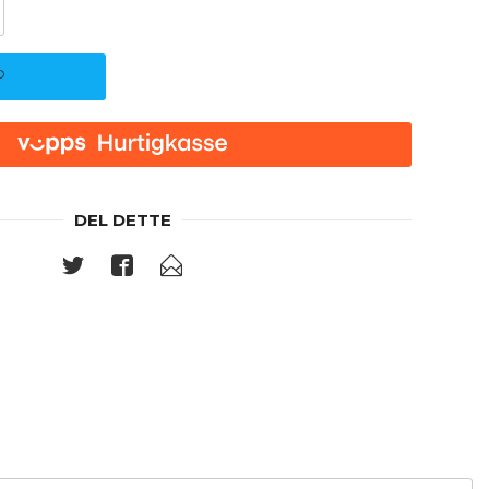
P
DEL DETTE