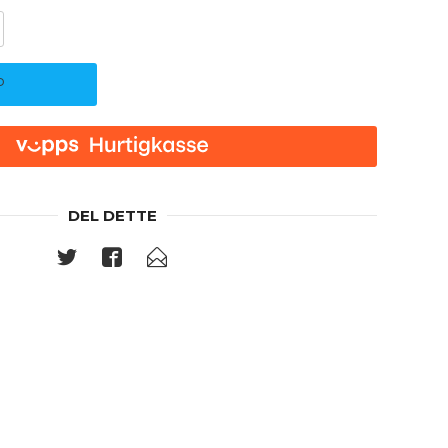
P
DEL DETTE