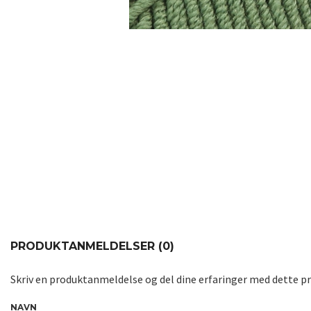
PRODUKTANMELDELSER (0)
Skriv en produktanmeldelse og del dine erfaringer med dette p
NAVN