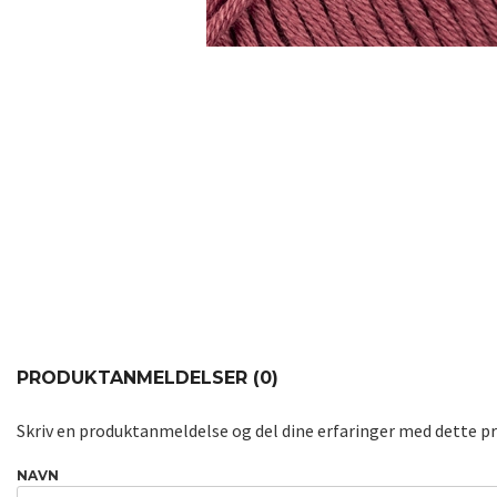
PRODUKTANMELDELSER (0)
Skriv en produktanmeldelse og del dine erfaringer med dette p
NAVN