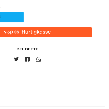
P
DEL DETTE