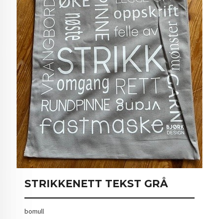
STRIKKENETT TEKST GRÅ
bomull