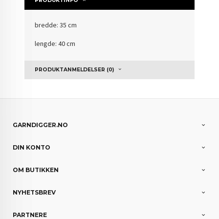
PRODUKTINFO
bredde: 35 cm
lengde: 40 cm
PRODUKTANMELDELSER (0)
GARNDIGGER.NO
DIN KONTO
OM BUTIKKEN
NYHETSBREV
PARTNERE