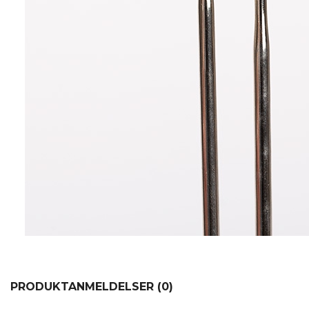
PRODUKTANMELDELSER (0)