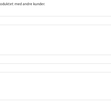
roduktet med andre kunder.