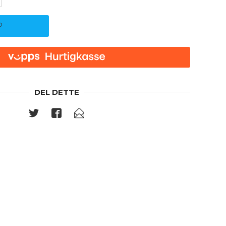
P
DEL DETTE