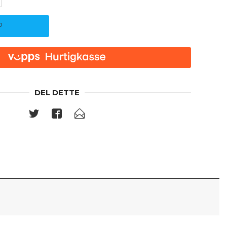
P
DEL DETTE