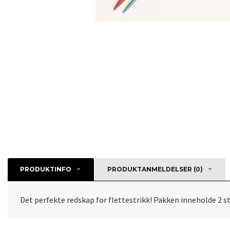
PRODUKTINFO
PRODUKTANMELDELSER (0)
Det perfekte redskap for flettestrikk! Pakken inneholde 2 st